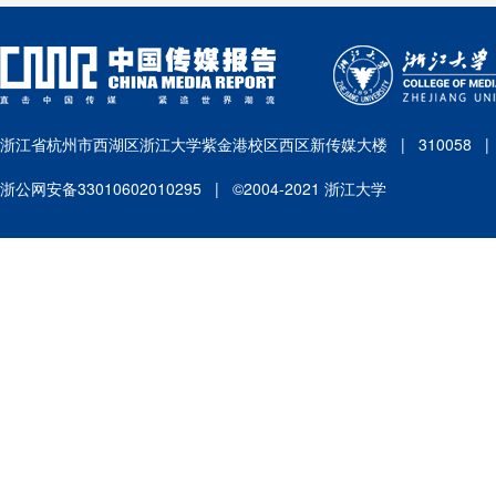
浙江省杭州市西湖区浙江大学紫金港校区西区新传媒大楼
|
310058
浙公网安备33010602010295
|
©2004-2021 浙江大学